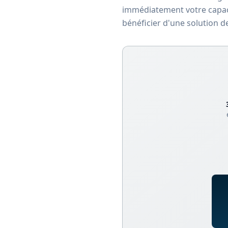
immédiatement votre capaci
bénéficier d'une solution d