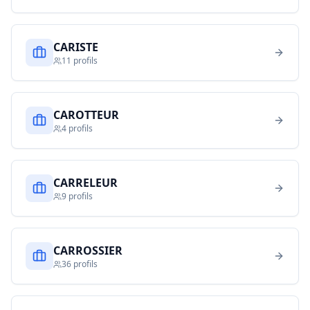
CARISTE
11
profil
s
CAROTTEUR
4
profil
s
CARRELEUR
9
profil
s
CARROSSIER
36
profil
s