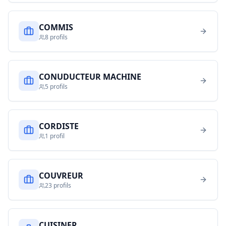
COMMIS
8
profil
s
CONUDUCTEUR MACHINE
5
profil
s
CORDISTE
1
profil
COUVREUR
23
profil
s
CUISINER