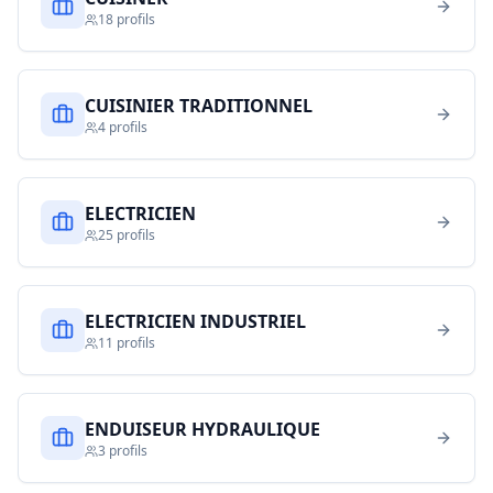
18
profil
s
CUISINIER TRADITIONNEL
4
profil
s
ELECTRICIEN
25
profil
s
ELECTRICIEN INDUSTRIEL
11
profil
s
ENDUISEUR HYDRAULIQUE
3
profil
s