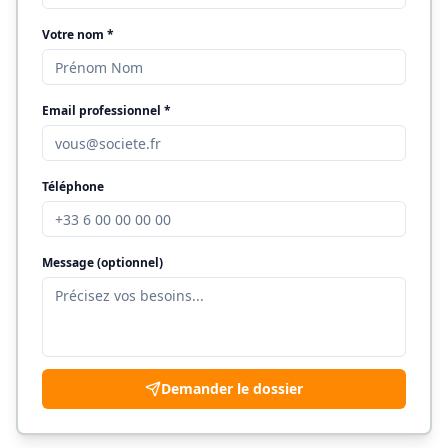
Votre nom *
Email professionnel *
Téléphone
Message (optionnel)
Demander le dossier