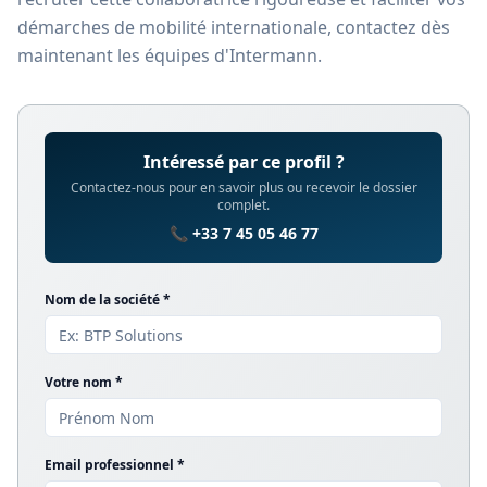
démarches de mobilité internationale, contactez dès
maintenant les équipes d'Intermann.
Intéressé par ce profil ?
Contactez-nous pour en savoir plus ou recevoir le dossier
complet.
📞 +33 7 45 05 46 77
Nom de la société *
Votre nom *
Email professionnel *