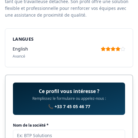
tant que travailleuse détachée. Son profil offre une solution
flexible et professionnelle pour renforcer vos équipes avec
une assistance de proximité de qualité.
LANGUES
English
Avancé
Ce profil vous intéresse ?
Remplissez le formulaire ou appelez-nous :
📞 +33 7 45 05 46 77
Nom de la société *