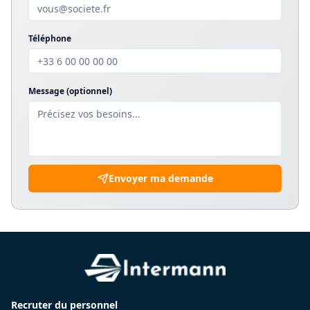
Téléphone
Message (optionnel)
Envoyer ma demande
Recruter du personnel