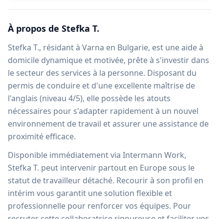
À propos de
Stefka T.
Stefka T., résidant à Varna en Bulgarie, est une aide à
domicile dynamique et motivée, prête à s'investir dans
le secteur des services à la personne. Disposant du
permis de conduire et d'une excellente maîtrise de
l'anglais (niveau 4/5), elle possède les atouts
nécessaires pour s'adapter rapidement à un nouvel
environnement de travail et assurer une assistance de
proximité efficace.
Disponible immédiatement via Intermann Work,
Stefka T. peut intervenir partout en Europe sous le
statut de travailleur détaché. Recourir à son profil en
intérim vous garantit une solution flexible et
professionnelle pour renforcer vos équipes. Pour
recruter cette collaboratrice rigoureuse et faciliter vos