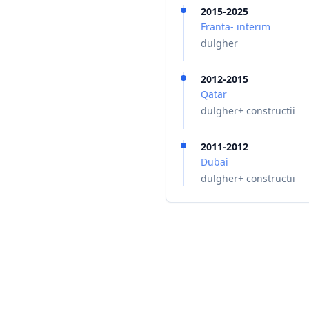
2015-2025
Franta- interim
dulgher
2012-2015
Qatar
dulgher+ constructii
2011-2012
Dubai
dulgher+ constructii