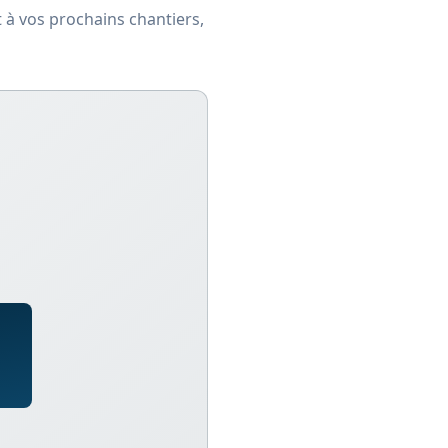
t à vos prochains chantiers,