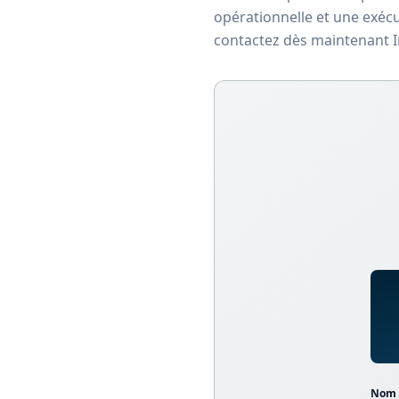
opérationnelle et une exécu
contactez dès maintenant I
Nom d