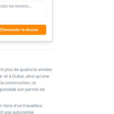
Demander le dossier
ant plus de quatorze années
r et à Dubaï, ainsi qu'une
 la construction, ce
t possède son permis de
-faire d'un travailleur
tit une autonomie