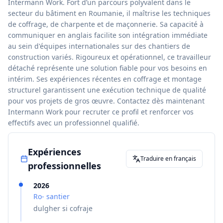
Intermann Work. Fort d’un parcours polyvalent dans le
secteur du bâtiment en Roumanie, il maîtrise les techniques
de coffrage, de charpente et de maçonnerie. Sa capacité à
communiquer en anglais facilite son intégration immédiate
au sein d'équipes internationales sur des chantiers de
construction variés. Rigoureux et opérationnel, ce travailleur
détaché représente une solution fiable pour vos besoins en
intérim. Ses expériences récentes en coffrage et montage
structurel garantissent une exécution technique de qualité
pour vos projets de gros œuvre. Contactez dès maintenant
Intermann Work pour recruter ce profil et renforcer vos
effectifs avec un professionnel qualifié.
Expériences
Traduire en français
professionnelles
2026
Ro- santier
dulgher si cofraje