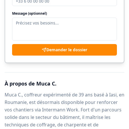
Message (optionnel)
Demander le dossier
À propos de
Muca C.
Muca C., coffreur expérimenté de 39 ans basé à Iasi, en
Roumanie, est désormais disponible pour renforcer
vos chantiers via Intermann Work. Fort d'un parcours
solide dans le secteur du bâtiment, il maîtrise les
techniques de coffrage, de charpente et de