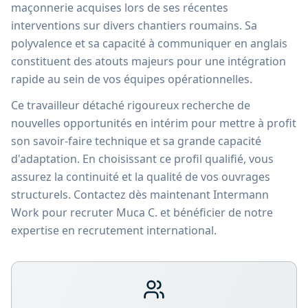
maçonnerie acquises lors de ses récentes
interventions sur divers chantiers roumains. Sa
polyvalence et sa capacité à communiquer en anglais
constituent des atouts majeurs pour une intégration
rapide au sein de vos équipes opérationnelles.
Ce travailleur détaché rigoureux recherche de
nouvelles opportunités en intérim pour mettre à profit
son savoir-faire technique et sa grande capacité
d'adaptation. En choisissant ce profil qualifié, vous
assurez la continuité et la qualité de vos ouvrages
structurels. Contactez dès maintenant Intermann
Work pour recruter Muca C. et bénéficier de notre
expertise en recrutement international.