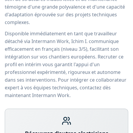
témoigne d'une grande polyvalence et d'une capacité
d'adaptation éprouvée sur des projets techniques
complexes.
Disponible immédiatement en tant que travailleur
détaché via Intermann Work, Ichim I. communique
efficacement en français (niveau 3/5), facilitant son
intégration sur vos chantiers européens. Recruter ce
profil en intérim vous garantit l'appui d'un
professionnel expérimenté, rigoureux et autonome
dans ses interventions. Pour intégrer ce collaborateur
expert à vos équipes techniques, contactez dès
maintenant Intermann Work.