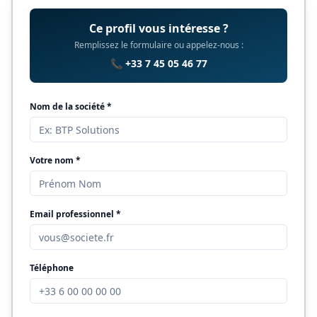
Ce profil vous intéresse ?
Remplissez le formulaire ou appelez-nous :
📞 +33 7 45 05 46 77
Nom de la société *
Votre nom *
Email professionnel *
Téléphone