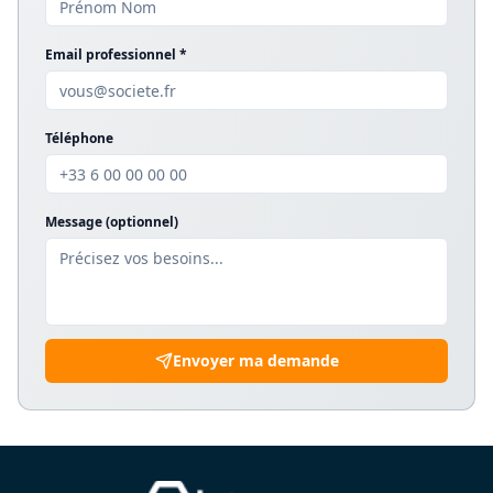
Email professionnel *
Téléphone
Message (optionnel)
Envoyer ma demande