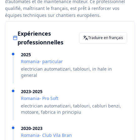
d'automates et de maintenance moteur. Ce professionnel
qualifié, maîtrisant le français, est prêt à renforcer vos
équipes techniques sur chantiers européens.
Expériences
Traduire en français
professionnelles
2025
Romania- particular
electrician automatizari, tablouri, in hale in
general
2023-2025
Romania- Pro Soft
electrician automatizari, tablouri, cabluri benzi,
motoare, fabrica in principiu
2020-2023
Romania- Club Vila Bran