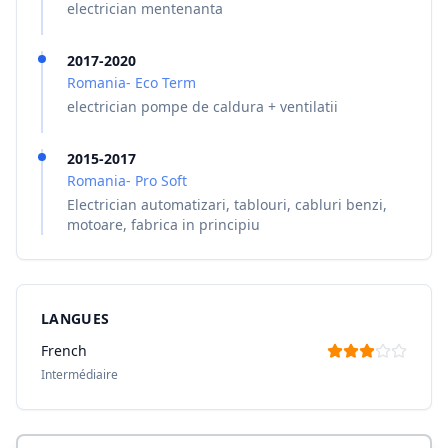
electrician mentenanta
2017-2020
Romania- Eco Term
electrician pompe de caldura + ventilatii
2015-2017
Romania- Pro Soft
Electrician automatizari, tablouri, cabluri benzi,
motoare, fabrica in principiu
LANGUES
French
Intermédiaire