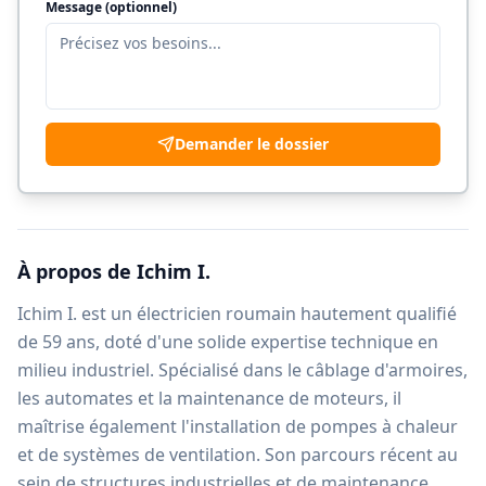
Message (optionnel)
Demander le dossier
À propos de
Ichim I.
Ichim I. est un électricien roumain hautement qualifié
de 59 ans, doté d'une solide expertise technique en
milieu industriel. Spécialisé dans le câblage d'armoires,
les automates et la maintenance de moteurs, il
maîtrise également l'installation de pompes à chaleur
et de systèmes de ventilation. Son parcours récent au
sein de structures industrielles et de maintenance