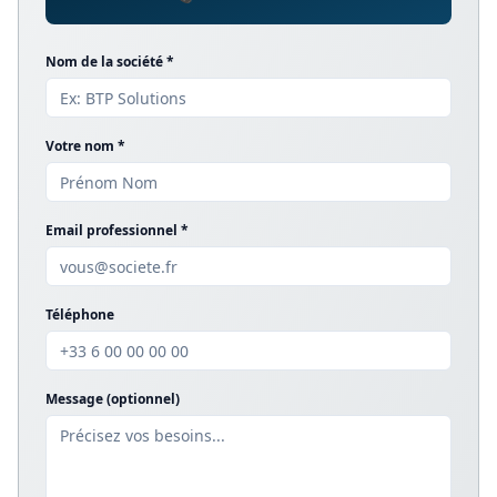
Nom de la société *
Votre nom *
Email professionnel *
Téléphone
Message (optionnel)