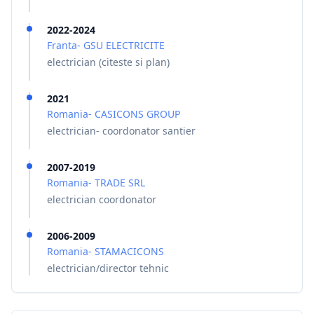
2022-2024
Franta- GSU ELECTRICITE
electrician (citeste si plan)
2021
Romania- CASICONS GROUP
electrician- coordonator santier
2007-2019
Romania- TRADE SRL
electrician coordonator
2006-2009
Romania- STAMACICONS
electrician/director tehnic