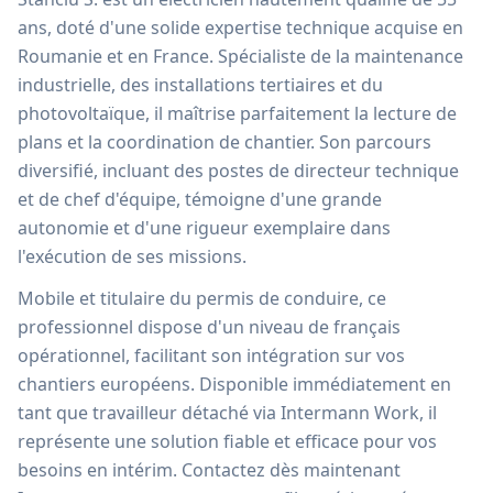
ans, doté d'une solide expertise technique acquise en
Roumanie et en France. Spécialiste de la maintenance
industrielle, des installations tertiaires et du
photovoltaïque, il maîtrise parfaitement la lecture de
plans et la coordination de chantier. Son parcours
diversifié, incluant des postes de directeur technique
et de chef d'équipe, témoigne d'une grande
autonomie et d'une rigueur exemplaire dans
l'exécution de ses missions.
Mobile et titulaire du permis de conduire, ce
professionnel dispose d'un niveau de français
opérationnel, facilitant son intégration sur vos
chantiers européens. Disponible immédiatement en
tant que travailleur détaché via Intermann Work, il
représente une solution fiable et efficace pour vos
besoins en intérim. Contactez dès maintenant