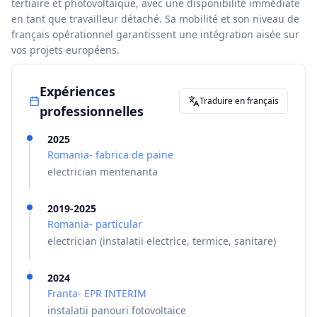
tertiaire et photovoltaïque, avec une disponibilité immédiate
en tant que travailleur détaché. Sa mobilité et son niveau de
français opérationnel garantissent une intégration aisée sur
vos projets européens.
Expériences
Traduire en français
professionnelles
2025
Romania- fabrica de paine
electrician mentenanta
2019-2025
Romania- particular
electrician (instalatii electrice, termice, sanitare)
2024
Franta- EPR INTERIM
instalatii panouri fotovoltaice