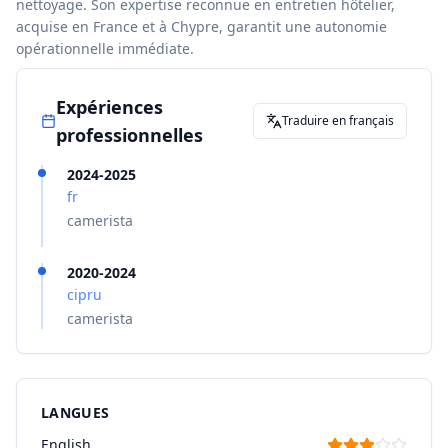
nettoyage. Son expertise reconnue en entretien hôtelier,
acquise en France et à Chypre, garantit une autonomie
opérationnelle immédiate.
Expériences
Traduire en français
professionnelles
2024-2025
fr
camerista
2020-2024
cipru
camerista
LANGUES
English