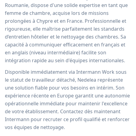
Roumanie, dispose d'une solide expertise en tant que
femme de chambre, acquise lors de missions
prolongées à Chypre et en France. Professionnelle et
rigoureuse, elle maîtrise parfaitement les standards
d’entretien hôtelier et le nettoyage des chambres. Sa
capacité à communiquer efficacement en français et
en anglais (niveau intermédiaire) facilite son
intégration rapide au sein d'équipes internationales.
Disponible immédiatement via Intermann Work sous
le statut de travailleur détaché, Nedelea représente
une solution fiable pour vos besoins en intérim. Son
expérience récente en Europe garantit une autonomie
opérationnelle immédiate pour maintenir l'excellence
de votre établissement. Contactez dès maintenant
Intermann pour recruter ce profil qualifié et renforcer
vos équipes de nettoyage.