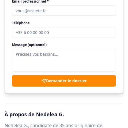
Email professionnel *
Téléphone
Message (optionnel)
Demander le dossier
À propos de
Nedelea G.
Nedelea G., candidate de 35 ans originaire de