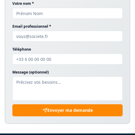
Votre nom *
Email professionnel *
Téléphone
Message (optionnel)
Envoyer ma demande