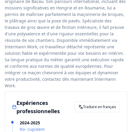
originaire de Bacau. Son parcours international, incluant des
missions significatives en Hongrie et en Roumanie, lui a
permis de maîtriser parfaitement la maçonnerie de briques,
le plâtrage ainsi que la pose de pavés. Spécialiste des
travaux de gros œuvre et de finition intérieure, il fait preuve
d'une polyvalence et d'une rigueur essentielles pour la
réussite de vos chantiers. Disponible immédiatement via
Intermann Work, ce travailleur détaché représente une
solution fiable et expérimentée pour vos besoins en intérim.
Sa longue pratique du métier garantit une exécution rapide
et conforme aux normes de qualité européennes. Pour
intégrer ce maçon chevronné à vos équipes et dynamiser
votre productivité, contactez dès maintenant Intermann
Work.
Expériences
Traduire en français
professionnelles
2024-2025
Ro- cupidem