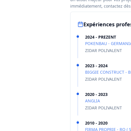
immédiatement, contactez dès 
Expériences profe
2024 - PREZENT
POKENBAU - GERMANI
ZIDAR POLIVALENT
2023 - 2024
BIGGIE CONSTRUCT - B
ZIDAR POLIVALENT
2020 - 2023
ANGLIA
ZIDAR POLIVALENT
2010 - 2020
FIRMA PROPRIE - RO ( 