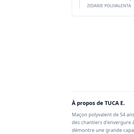
ZIDARIE POLIVALENTA
À propos de
TUCA E.
Maçon polyvalent de 54 ans 
des chantiers d'envergure 
démontre une grande capaci