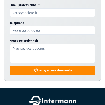
Email professionnel *
Téléphone
Message (optionnel)
Envoyer ma demande