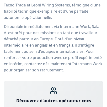
Tecno Trade et Leoni Wiring Systems, témoigne d'une
fiabilité technique exemplaire et d'une parfaite
autonomie opérationnelle.
Disponible immédiatement via Intermann Work, Sala
A. est prêt pour des missions en tant que travailleur
détaché partout en Europe. Doté d'un niveau
intermédiaire en anglais et en français, il s'intègre
facilement au sein d'équipes internationales. Pour
renforcer votre production avec ce profil expérimenté
en intérim, contactez dès maintenant Intermann Work
pour organiser son recrutement.
Découvrez d'autres
opérateur cnc
s