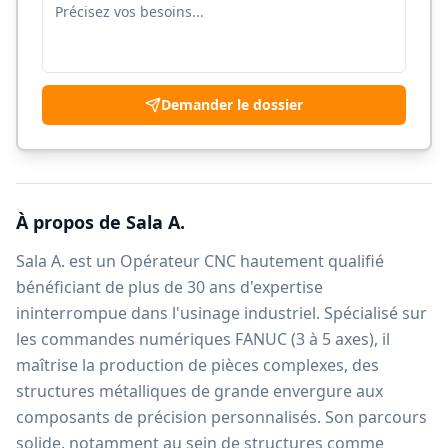
Demander le dossier
À propos de
Sala A.
Sala A. est un Opérateur CNC hautement qualifié
bénéficiant de plus de 30 ans d'expertise
ininterrompue dans l'usinage industriel. Spécialisé sur
les commandes numériques FANUC (3 à 5 axes), il
maîtrise la production de pièces complexes, des
structures métalliques de grande envergure aux
composants de précision personnalisés. Son parcours
solide, notamment au sein de structures comme