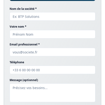
Nom de la société *
Votre nom *
Email professionnel *
Téléphone
Message (optionnel)