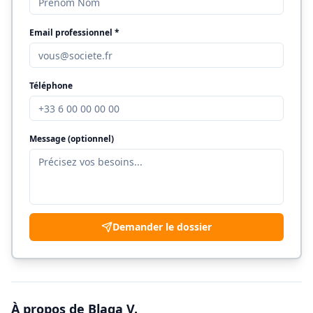
Email professionnel *
Téléphone
Message (optionnel)
Demander le dossier
À propos de
Blaga V.