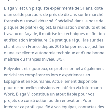
Blaga V. est un plaquiste expérimenté de 51 ans, doté
d'un solide parcours de près de dix ans sur le marché
français du travail détaché. Spécialisé dans la pose de
plaques de plâtre (Rigips), la réalisation d'enduits et les
travaux de façade, il maîtrise les techniques de finition
et d'isolation intérieure. Sa pratique régulière sur des
chantiers en France depuis 2016 lui permet de justifier
d'une excellente autonomie technique et d'une bonne
maîtrise du français (niveau 3/5).
Polyvalent et rigoureux, ce professionnel a également
enrichi ses compétences lors d'expériences en
Espagne et en Roumanie. Actuellement disponible
pour de nouvelles missions en intérim via Intermann
Work, Blaga V. constitue un atout fiable pour vos
projets de construction ou de rénovation. Pour
intégrer ce profil qualifié à vos équipes, contactez dès